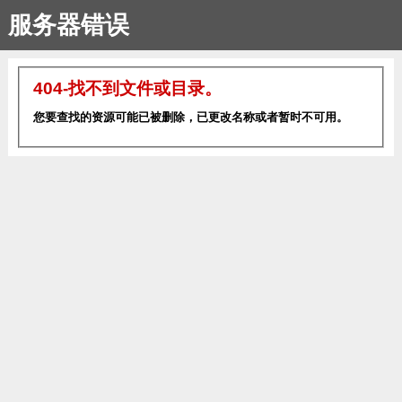
服务器错误
404-找不到文件或目录。
您要查找的资源可能已被删除，已更改名称或者暂时不可用。