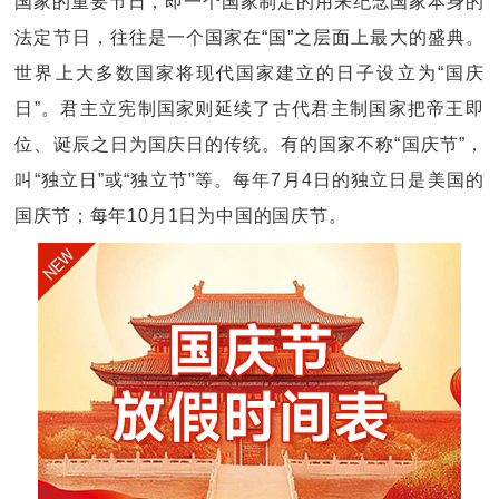
国家的重要节日，即一个国家制定的用来纪念国家本身的
法定节日，往往是一个国家在“国”之层面上最大的盛典。
世界上大多数国家将现代国家建立的日子设立为“国庆
日”。君主立宪制国家则延续了古代君主制国家把帝王即
位、诞辰之日为国庆日的传统。有的国家不称“国庆节”，
叫“独立日”或“独立节”等。每年7月4日的独立日是美国的
国庆节；每年10月1日为中国的国庆节。